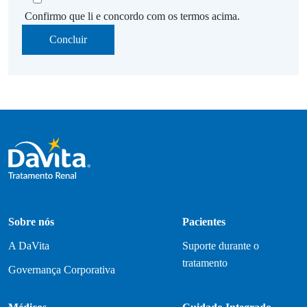
Confirmo que li e concordo com os termos acima.
Sobre nós
Pacientes
A DaVita
Suporte durante o
tratamento
Governança Corporativa