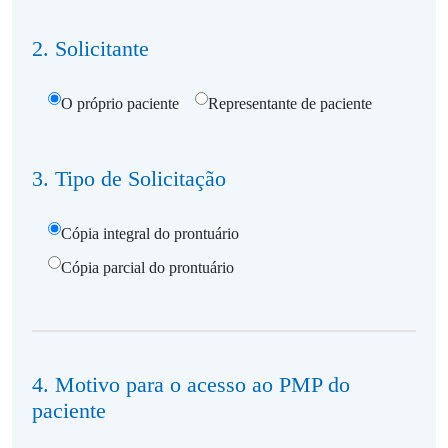
2. Solicitante
O próprio paciente
Representante de paciente
3. Tipo de Solicitação
Cópia integral do prontuário
Cópia parcial do prontuário
4. Motivo para o acesso ao PMP do
paciente