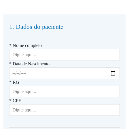
1. Dados do paciente
* Nome completo
* Data de Nascimento
* RG
* CPF