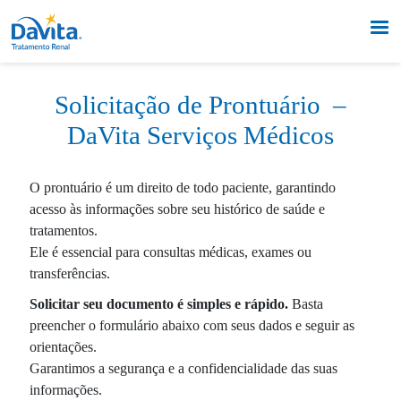
Solicitação de Prontuário –
DaVita Serviços Médicos
O prontuário é um direito de todo paciente, garantindo
acesso às informações sobre seu histórico de saúde e
tratamentos.
Ele é essencial para consultas médicas, exames ou
transferências.
Solicitar seu documento é simples e rápido.
Basta
preencher o formulário abaixo com seus dados e seguir as
orientações.
Garantimos a segurança e a confidencialidade das suas
informações.