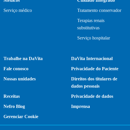
Médicos
Cuidado Integrado
Serviço médico
Tratamento conservador
Terapias renais
substitutivas
Serviço hospitalar
Trabalhe na DaVita
DaVita Internacional
Fale conosco
Privacidade do Paciente
Nossas unidades
Direitos dos titulares de
dados pessoais
Receitas
Privacidade de dados
Nefro Blog
Imprensa
Gerenciar Cookie