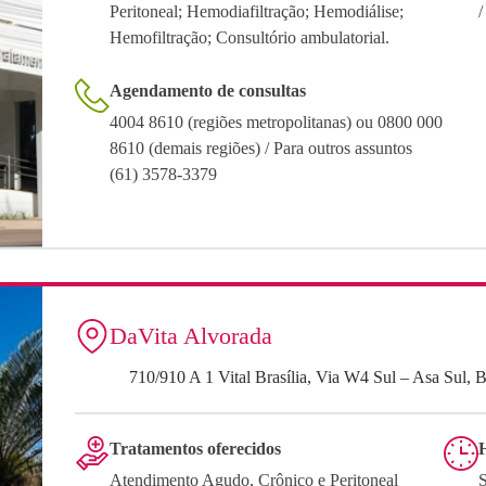
Peritoneal; Hemodiafiltração; Hemodiálise;
Hemofiltração; Consultório ambulatorial.
Agendamento de consultas
4004 8610 (regiões metropolitanas) ou 0800 000
8610 (demais regiões) / Para outros assuntos
(61) 3578-3379
DaVita Alvorada
710/910 A 1 Vital Brasília, Via W4 Sul – Asa Sul, 
Tratamentos oferecidos
Atendimento Agudo, Crônico e Peritoneal
S