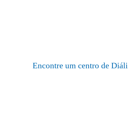
Encontre um centro de Diáli