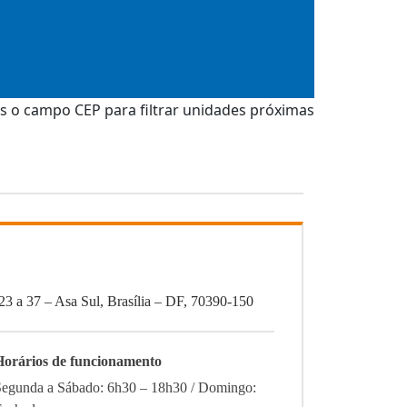
 o campo CEP para filtrar unidades próximas
7 – Asa Sul, Brasília – DF, 70390-150
Horários de funcionamento
Segunda a Sábado: 6h30 – 18h30 / Domingo: