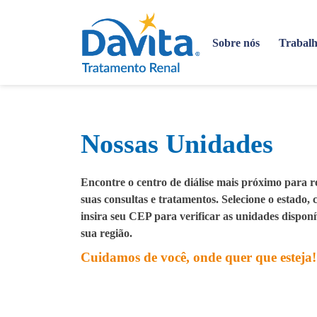
Sobre nós
Trabalh
Nossas Unidades
Encontre o centro de diálise mais próximo para r
suas consultas e tratamentos. Selecione o estado, 
insira seu CEP para verificar as unidades disponí
sua região.
Cuidamos de você, onde quer que esteja