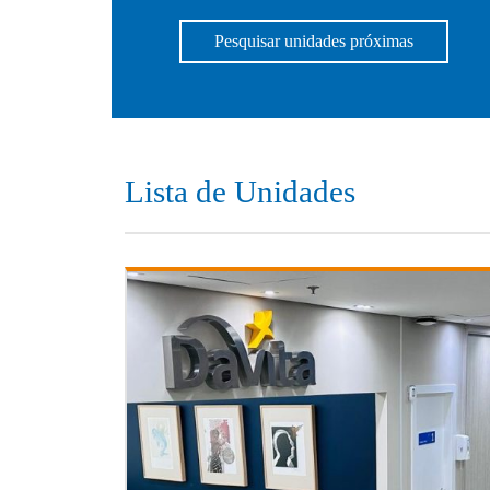
Pesquisar unidades próximas
Lista de Unidades