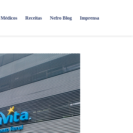
Médicos
Receitas
Nefro Blog
Imprensa