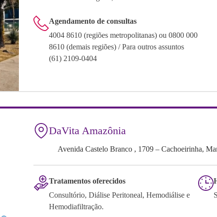
Agendamento de consultas
4004 8610 (regiões metropolitanas) ou 0800 000
8610 (demais regiões) / Para outros assuntos
(61) 2109-0404
DaVita Amazônia
Avenida Castelo Branco , 1709 – Cachoeirinha, 
Tratamentos oferecidos
Consultório, Diálise Peritoneal, Hemodiálise e
Hemodiafiltração.