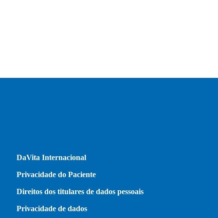
DaVita Internacional
Privacidade do Paciente
Direitos dos titulares de dados pessoais
Privacidade de dados