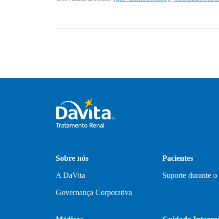
Sobre nós
Pacientes
A DaVita
Suporte durante o
Governança Corporativa