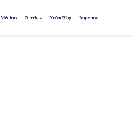
Médicos
Receitas
Nefro Blog
Imprensa