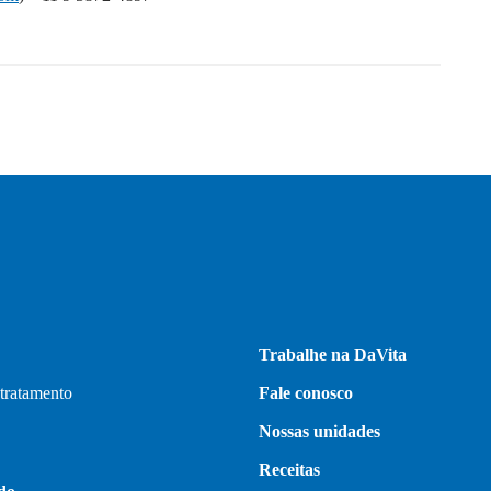
Trabalhe na DaVita
 tratamento
Fale conosco
Nossas unidades
Receitas