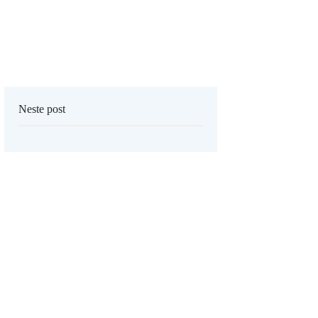
Neste post