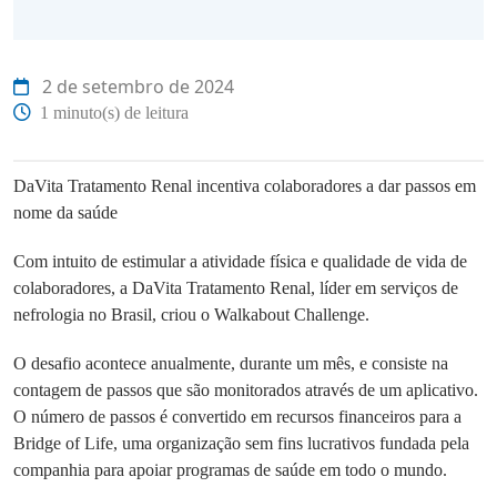
2 de setembro de 2024
1 minuto(s) de leitura
DaVita Tratamento Renal incentiva colaboradores a dar passos em
nome da saúde
Com intuito de estimular a atividade física e qualidade de vida de
colaboradores, a DaVita Tratamento Renal, líder em serviços de
nefrologia no Brasil, criou o Walkabout Challenge.
O desafio acontece anualmente, durante um mês, e consiste na
contagem de passos que são monitorados através de um aplicativo.
O número de passos é convertido em recursos financeiros para a
Bridge of Life, uma organização sem fins lucrativos fundada pela
companhia para apoiar programas de saúde em todo o mundo.