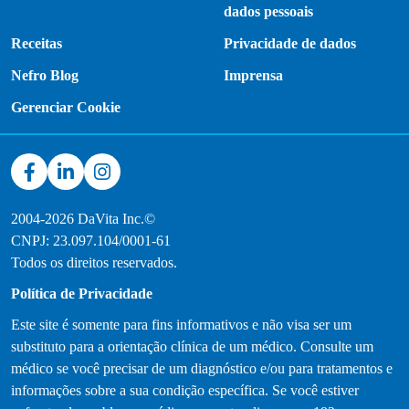
dados pessoais
Receitas
Privacidade de dados
Nefro Blog
Imprensa
Gerenciar Cookie
2004-2026 DaVita Inc.©
CNPJ: 23.097.104/0001-61
Todos os direitos reservados.
Política de Privacidade
Este site é somente para fins informativos e não visa ser um
substituto para a orientação clínica de um médico. Consulte um
médico se você precisar de um diagnóstico e/ou para tratamentos e
informações sobre a sua condição específica. Se você estiver