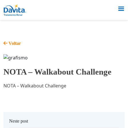
Voltar
NOTA – Walkabout Challenge
NOTA – Walkabout Challenge
Neste post