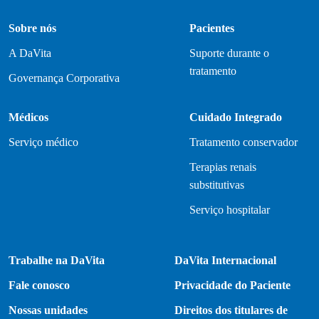
Sobre nós
Pacientes
A DaVita
Suporte durante o
tratamento
Governança Corporativa
Médicos
Cuidado Integrado
Serviço médico
Tratamento conservador
Terapias renais
substitutivas
Serviço hospitalar
Trabalhe na DaVita
DaVita Internacional
Fale conosco
Privacidade do Paciente
Nossas unidades
Direitos dos titulares de