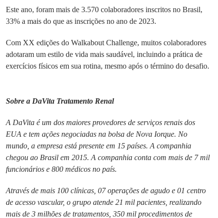
Este ano, foram mais de 3.570 colaboradores inscritos no Brasil,
33% a mais do que as inscrições no ano de 2023.
Com XX edições do Walkabout Challenge, muitos colaboradores
adotaram um estilo de vida mais saudável, incluindo a prática de
exercícios físicos em sua rotina, mesmo após o término do desafio.
Sobre a DaVita Tratamento Renal
A DaVita é um dos maiores provedores de serviços renais dos
EUA e tem ações negociadas na bolsa de Nova Iorque. No
mundo, a empresa está presente em 15 países. A companhia
chegou ao Brasil em 2015. A companhia conta com mais de 7 mil
funcionários e 800 médicos no país.
Através de mais 100 clínicas, 07 operações de agudo e 01 centro
de acesso vascular, o grupo atende 21 mil pacientes, realizando
mais de 3 milhões de tratamentos, 350 mil procedimentos de