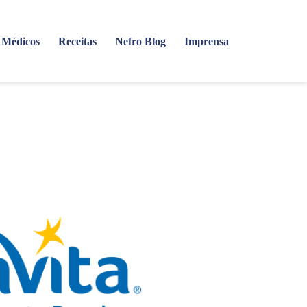
Médicos
Receitas
Nefro Blog
Imprensa