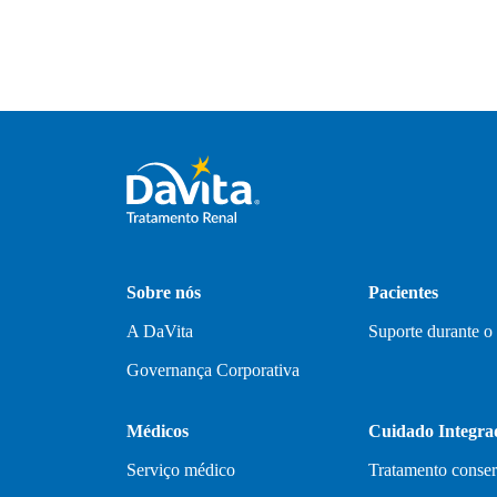
Sobre nós
Pacientes
A DaVita
Suporte durante o
Governança Corporativa
Médicos
Cuidado Integra
Serviço médico
Tratamento conse