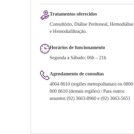
Tratamentos oferecidos
Consultório, Diálise Peritoneal, Hemodiálise
e Hemodiafiltração.
Horários de funcionamento
Segunda a Sábado: 06h – 21h
Agendamento de consultas
4004 8610 (regiões metropolitanas) ou 0800
000 8610 (demais regiões) / Para outros
assuntos (92) 3663-8960 e (92) 3663-5651