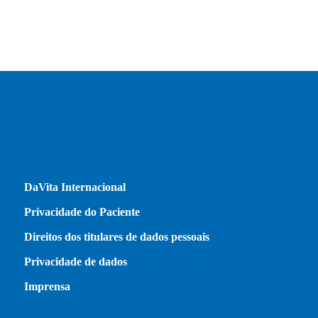
DaVita Internacional
Privacidade do Paciente
Direitos dos titulares de dados pessoais
Privacidade de dados
Imprensa