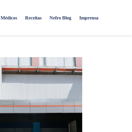
Médicos
Receitas
Nefro Blog
Imprensa