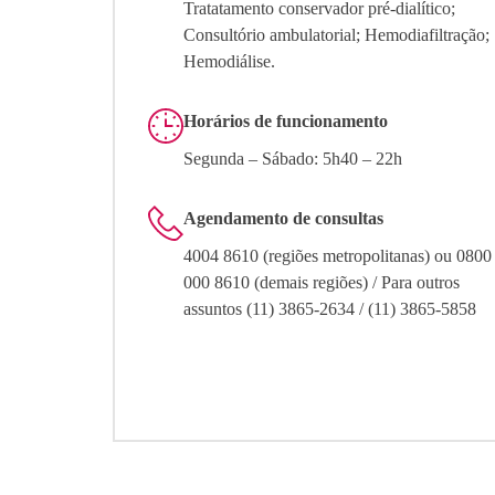
Tratatamento conservador pré-dialítico;
Consultório ambulatorial; Hemodiafiltração;
Hemodiálise.
Horários de funcionamento
Segunda – Sábado: 5h40 – 22h
Agendamento de consultas
4004 8610 (regiões metropolitanas) ou 0800
000 8610 (demais regiões) / Para outros
assuntos (11) 3865-2634 / (11) 3865-5858