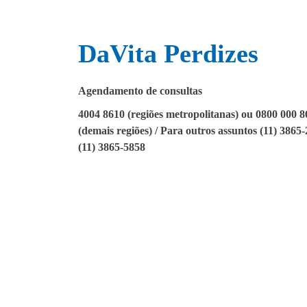
DaVita Perdizes
Agendamento de consultas
4004 8610 (regiões metropolitanas) ou 0800 000 
(demais regiões) / Para outros assuntos (11) 3865-
(11) 3865-5858