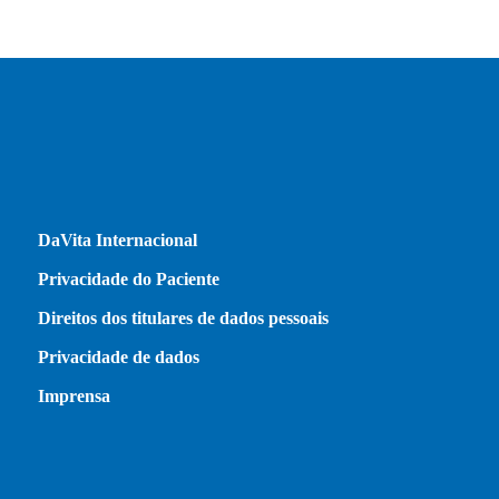
DaVita Internacional
Privacidade do Paciente
Direitos dos titulares de dados pessoais
Privacidade de dados
Imprensa