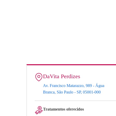
DaVita Perdizes
Av. Francisco Matarazzo, 989 - Água
Branca, São Paulo - SP, 05001-000
Tratamentos oferecidos