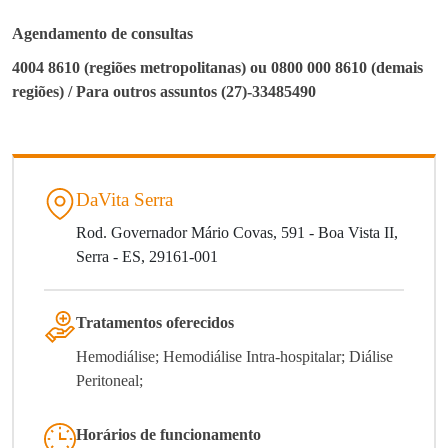
Agendamento de consultas
4004 8610 (regiões metropolitanas) ou 0800 000 8610 (demais
regiões) / Para outros assuntos (27)-33485490
DaVita Serra
Rod. Governador Mário Covas, 591 - Boa Vista II,
Serra - ES, 29161-001
Tratamentos oferecidos
Hemodiálise; Hemodiálise Intra-hospitalar; Diálise
Peritoneal;
Horários de funcionamento