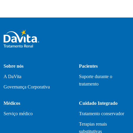
Sobre nós
Pacientes
A DaVita
Suporte durante o
tratamento
Governança Corporativa
Médicos
Cuidado Integrado
Serviço médico
Tratamento conservador
Terapias renais
substitutivas