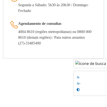
Segunda a Sábado: 5h30 às 20h30 / Domingo:
Fechado
Agendamento de consultas
4004 8610 (regiões metropolitanas) ou 0800 000
8610 (demais regiões) / Para outros assuntos
(27)-33485490
A-
A+