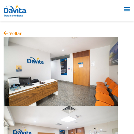
Voltar