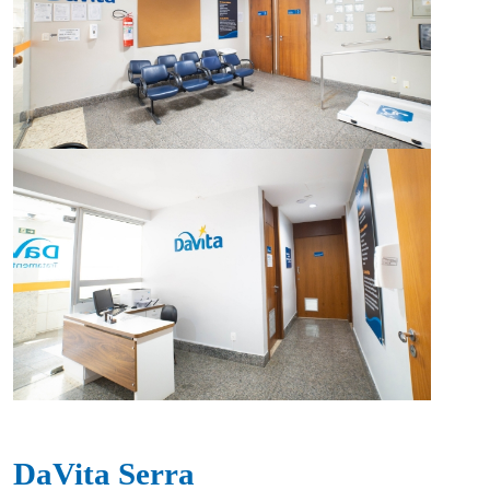
DaVita Serra