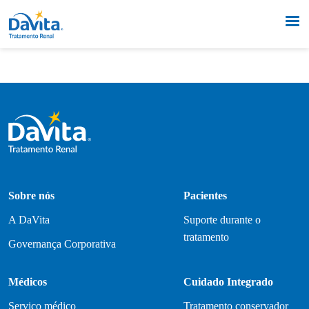
Sobre nós
Pacientes
A DaVita
Suporte durante o
tratamento
Governança Corporativa
Médicos
Cuidado Integrado
Serviço médico
Tratamento conservador