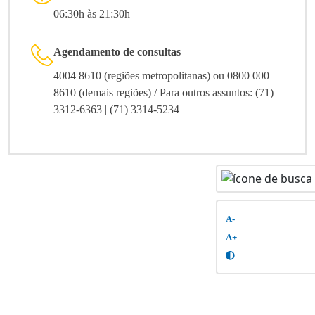
06:30h às 21:30h
Agendamento de consultas
4004 8610 (regiões metropolitanas) ou 0800 000
8610 (demais regiões) / Para outros assuntos: (71)
3312-6363 | (71) 3314-5234
A-
A+