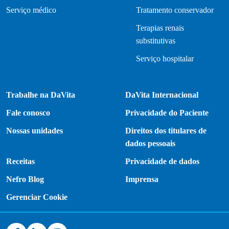
Serviço médico
Tratamento conservador
Terapias renais
substitutivas
Serviço hospitalar
Trabalhe na DaVita
DaVita Internacional
Fale conosco
Privacidade do Paciente
Nossas unidades
Direitos dos titulares de
dados pessoais
Receitas
Privacidade de dados
Nefro Blog
Imprensa
Gerenciar Cookie