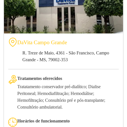
DaVita Campo Grande
R. Treze de Maio, 4361 - São Francisco, Campo
Grande - MS, 79002-353
Tratamentos oferecidos
Tratatamento conservador pré-dialítico; Dialise
Peritoneal; Hemodiafiltração; Hemodiálise;
Hemofiltração; Consultório pré e pós-transplante;
Consultório ambulatorial.
Horários de funcionamento