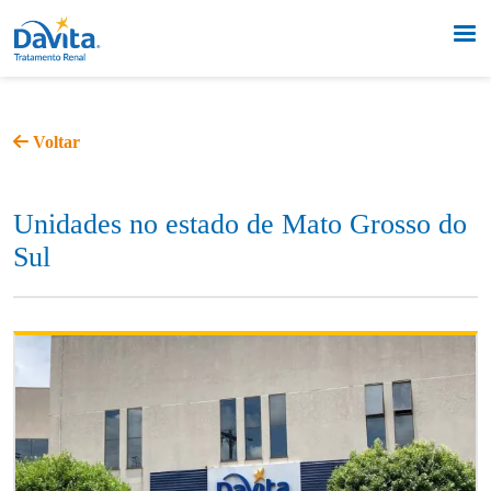
Voltar
Unidades no estado de Mato Grosso do
Sul