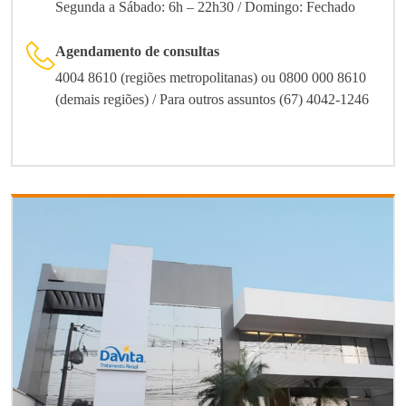
Segunda a Sábado: 6h – 22h30 / Domingo: Fechado
Agendamento de consultas
4004 8610 (regiões metropolitanas) ou 0800 000 8610
(demais regiões) / Para outros assuntos (67) 4042-1246