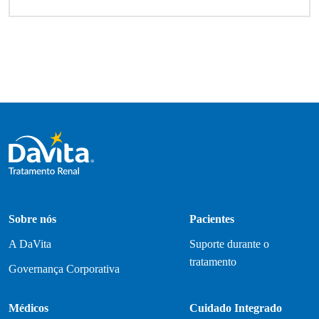
Sobre nós
Pacientes
A DaVita
Suporte durante o
tratamento
Governança Corporativa
Médicos
Cuidado Integrado