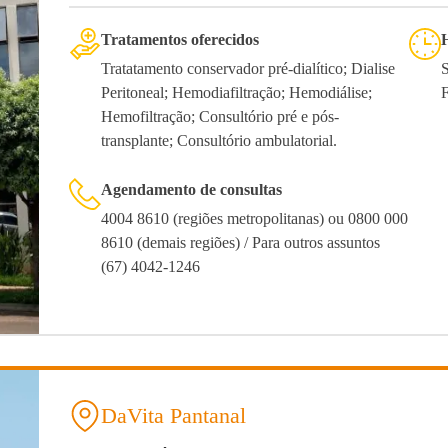
Tratamentos oferecidos
Tratatamento conservador pré-dialítico; Dialise
Peritoneal; Hemodiafiltração; Hemodiálise;
Hemofiltração; Consultório pré e pós-
transplante; Consultório ambulatorial.
Agendamento de consultas
4004 8610 (regiões metropolitanas) ou 0800 000
8610 (demais regiões) / Para outros assuntos
(67) 4042-1246
DaVita Pantanal