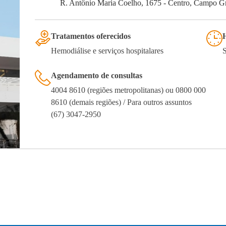
R. Antônio Maria Coelho, 1675 - Centro, Campo G
Tratamentos oferecidos
Hemodiálise e serviços hospitalares
Agendamento de consultas
4004 8610 (regiões metropolitanas) ou 0800 000
8610 (demais regiões) / Para outros assuntos
(67) 3047-2950