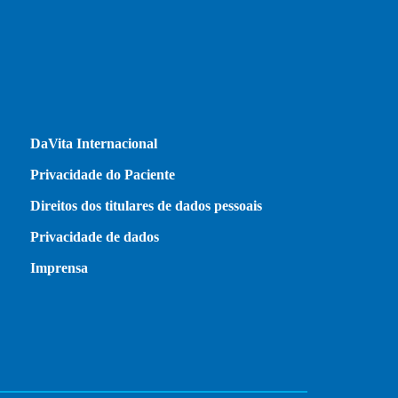
DaVita Internacional
Privacidade do Paciente
Direitos dos titulares de dados pessoais
Privacidade de dados
Imprensa