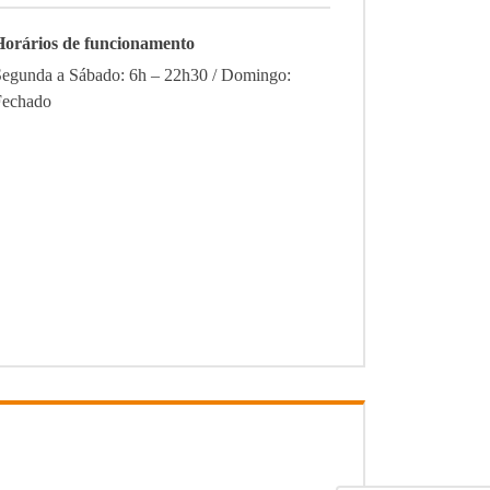
Horários de funcionamento
Segunda a Sábado: 6h – 22h30 / Domingo:
Fechado