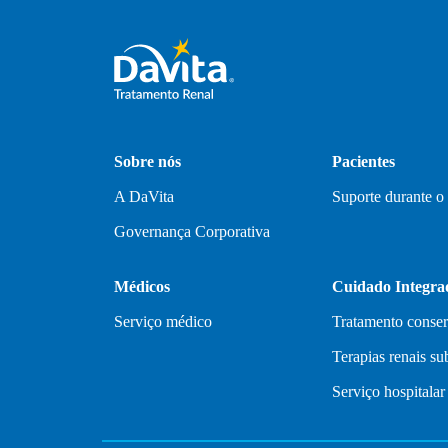
Sobre nós
Pacientes
A DaVita
Suporte durante o
Governança Corporativa
Médicos
Cuidado Integra
Serviço médico
Tratamento conse
Terapias renais sub
Serviço hospitalar