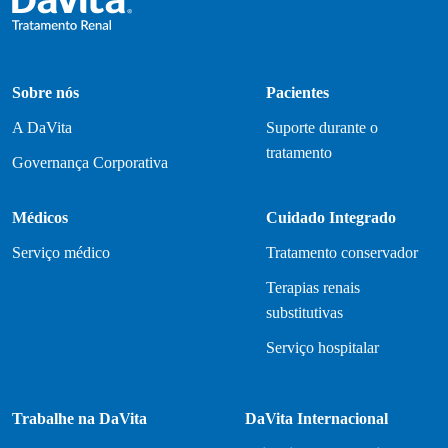
Sobre nós
Pacientes
A DaVita
Suporte durante o
tratamento
Governança Corporativa
Médicos
Cuidado Integrado
Serviço médico
Tratamento conservador
Terapias renais
substitutivas
Serviço hospitalar
Trabalhe na DaVita
DaVita Internacional