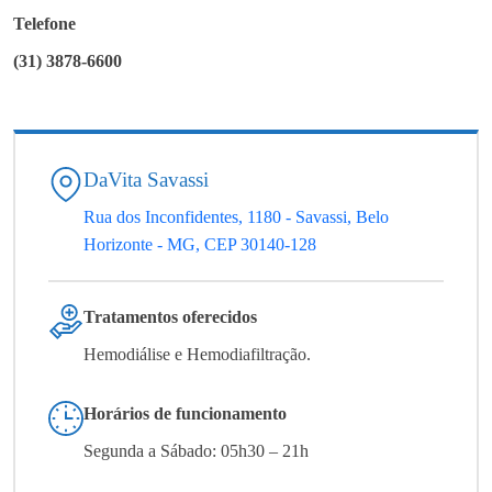
Telefone
(31) 3878-6600
DaVita Savassi
Rua dos Inconfidentes, 1180 - Savassi, Belo
Horizonte - MG, CEP 30140-128
Tratamentos oferecidos
Hemodiálise e Hemodiafiltração.
Horários de funcionamento
Segunda a Sábado: 05h30 – 21h