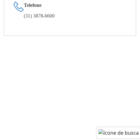
Telefone
(31) 3878-6600