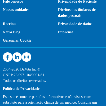
Fale conosco
Privacidade do Paciente
Nossas unidades
Direitos dos titulares de
dados pessoais
Receitas
Privacidade de dados
Nefro Blog
Imprensa
Gerenciar Cookie
2004-2026 DaVita Inc.©
CNPJ: 23.097.104/0001-61
Todos os direitos reservados.
Política de Privacidade
Este site é somente para fins informativos e não visa ser um
substituto para a orientação clínica de um médico. Consulte um