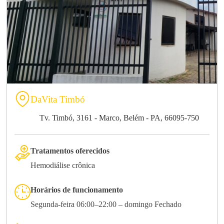
DaVita Timbó
Tv. Timbó, 3161 - Marco, Belém - PA, 66095-750
Tratamentos oferecidos
Hemodiálise crônica
Horários de funcionamento
Segunda-feira 06:00–22:00 – domingo Fechado