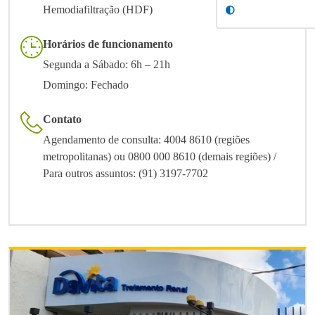
Hemodiafiltração (HDF)
Horários de funcionamento
Segunda a Sábado: 6h – 21h
Domingo: Fechado
Contato
Agendamento de consulta: 4004 8610 (regiões
metropolitanas) ou 0800 000 8610 (demais regiões) /
Para outros assuntos: (91) 3197-7702