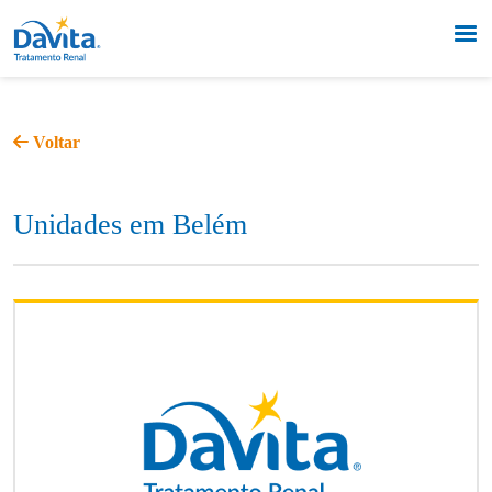
Voltar
Unidades em Belém