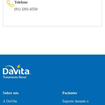
Telefone
(91) 3201-6550
Sobre nós
Pacientes
A DaVita
Suporte durante o