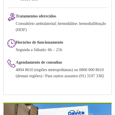
Tratamentos oferecidos
Consultório ambulatorial; hemodiálise; hemodiafiltração
(HDF)
Horários de funcionamento
Segunda a Sábado: 6h – 21h
Agendamento de consultas
4004 8610 (regiões metropolitanas) ou 0800 000 8610
(demais regiões) / Para outros assuntos (91) 3197 3382