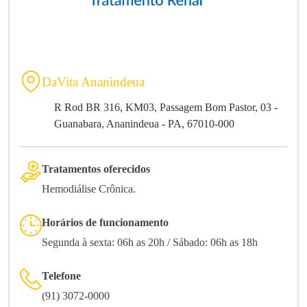
DaVita Ananindeua
R Rod BR 316, KM03, Passagem Bom Pastor, 03 -
Guanabara, Ananindeua - PA, 67010-000
Tratamentos oferecidos
Hemodiálise Crônica.
Horários de funcionamento
Segunda à sexta: 06h as 20h / Sábado: 06h as 18h
Telefone
(91) 3072-0000