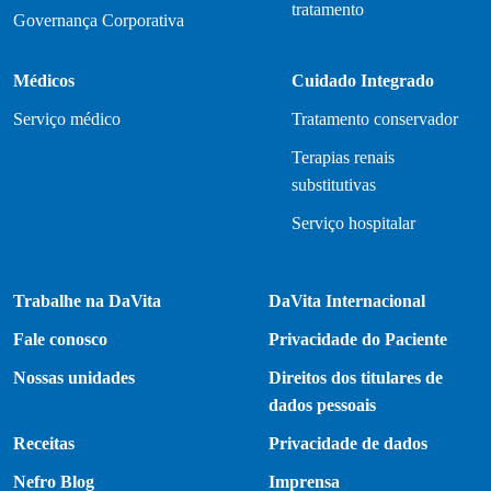
tratamento
Governança Corporativa
Médicos
Cuidado Integrado
Serviço médico
Tratamento conservador
Terapias renais
substitutivas
Serviço hospitalar
Trabalhe na DaVita
DaVita Internacional
Fale conosco
Privacidade do Paciente
Nossas unidades
Direitos dos titulares de
dados pessoais
Receitas
Privacidade de dados
Nefro Blog
Imprensa