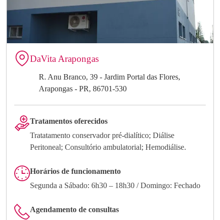
DaVita Arapongas
R. Anu Branco, 39 - Jardim Portal das Flores,
Arapongas - PR, 86701-530
Tratamentos oferecidos
Tratatamento conservador pré-dialítico; Diálise
Peritoneal; Consultório ambulatorial; Hemodiálise.
Horários de funcionamento
Segunda a Sábado: 6h30 – 18h30 / Domingo: Fechado
Agendamento de consultas