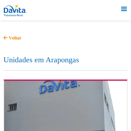
Voltar
Unidades em Arapongas