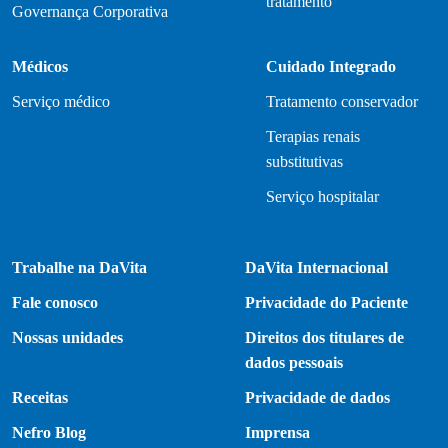
tratamento
Governança Corporativa
Médicos
Cuidado Integrado
Serviço médico
Tratamento conservador
Terapias renais
substitutivas
Serviço hospitalar
Trabalhe na DaVita
DaVita Internacional
Fale conosco
Privacidade do Paciente
Nossas unidades
Direitos dos titulares de
dados pessoais
Receitas
Privacidade de dados
Nefro Blog
Imprensa