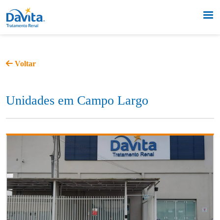
Voltar
Unidades em Campo Largo