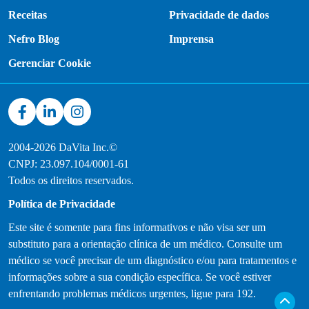
Receitas
Privacidade de dados
Nefro Blog
Imprensa
Gerenciar Cookie
2004-2026 DaVita Inc.©
CNPJ: 23.097.104/0001-61
Todos os direitos reservados.
Política de Privacidade
Este site é somente para fins informativos e não visa ser um
substituto para a orientação clínica de um médico. Consulte um
médico se você precisar de um diagnóstico e/ou para tratamentos e
informações sobre a sua condição específica. Se você estiver
enfrentando problemas médicos urgentes, ligue para 192.