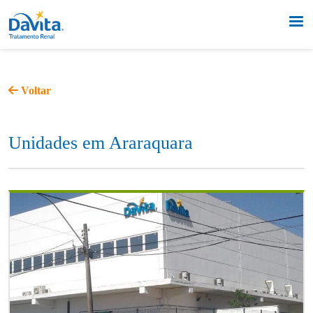
Voltar
Unidades em Araraquara