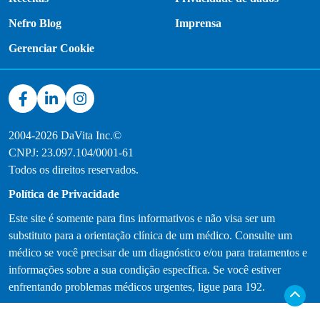
Nefro Blog
Imprensa
Gerenciar Cookie
2004-2026 DaVita Inc.©
CNPJ: 23.097.104/0001-61
Todos os direitos reservados.
Política de Privacidade
Este site é somente para fins informativos e não visa ser um
substituto para a orientação clínica de um médico. Consulte um
médico se você precisar de um diagnóstico e/ou para tratamentos e
informações sobre a sua condição específica. Se você estiver
enfrentando problemas médicos urgentes, ligue para 192.