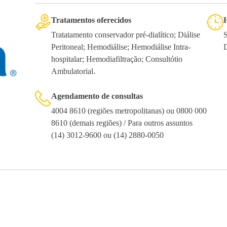
Tratamentos oferecidos
Tratatamento conservador pré-dialítico; Diálise
S
Peritoneal; Hemodiálise; Hemodiálise Intra-
hospitalar; Hemodiafiltração; Consultótio
Ambulatorial.
Agendamento de consultas
4004 8610 (regiões metropolitanas) ou 0800 000
8610 (demais regiões) / Para outros assuntos
(14) 3012-9600 ou (14) 2880-0050