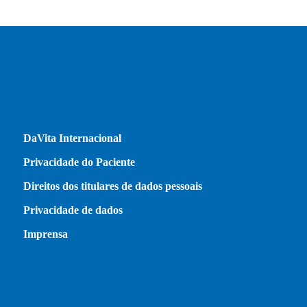
DaVita Internacional
Privacidade do Paciente
Direitos dos titulares de dados pessoais
Privacidade de dados
Imprensa