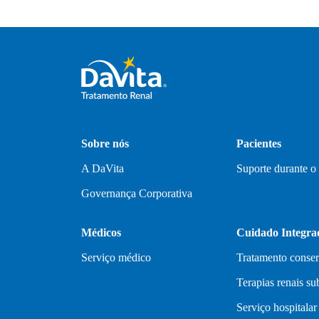
Sobre nós
Pacientes
A DaVita
Suporte durante o
Governança Corporativa
Médicos
Cuidado Integra
Serviço médico
Tratamento conse
Terapias renais sub
Serviço hospitalar