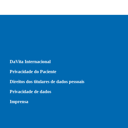
DaVita Internacional
Privacidade do Paciente
Direitos dos titulares de dados pessoais
Privacidade de dados
Imprensa