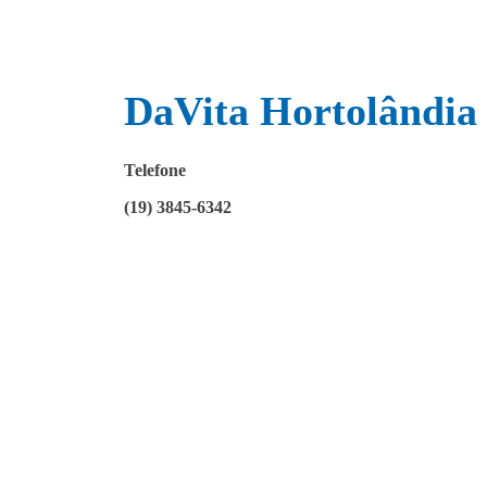
DaVita Hortolândia
Telefone
(19) 3845-6342