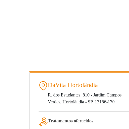
DaVita Hortolândia
R. dos Estudantes, 810 - Jardim Campos
Verdes, Hortolândia - SP, 13186-170
Tratamentos oferecidos