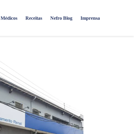
Médicos
Receitas
Nefro Blog
Imprensa