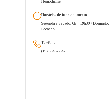
Hemodiálise.
Horários de funcionamento
Segunda a Sábado: 6h – 19h30 / Domingo:
Fechado
Telefone
(19) 3845-6342