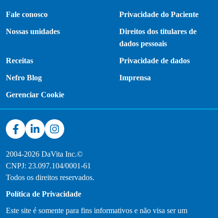
Fale conosco
Privacidade do Paciente
Nossas unidades
Direitos dos titulares de
dados pessoais
Receitas
Privacidade de dados
Nefro Blog
Imprensa
Gerenciar Cookie
2004-2026 DaVita Inc.©
CNPJ: 23.097.104/0001-61
Todos os direitos reservados.
Política de Privacidade
Este site é somente para fins informativos e não visa ser um