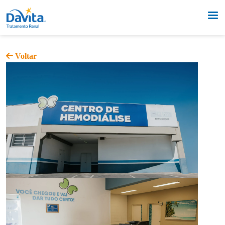
Voltar