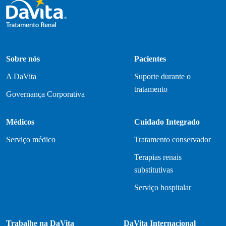
Sobre nós
Pacientes
A DaVita
Suporte durante o
tratamento
Governança Corporativa
Médicos
Cuidado Integrado
Serviço médico
Tratamento conservador
Terapias renais
substitutivas
Serviço hospitalar
Trabalhe na DaVita
DaVita Internacional