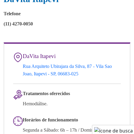
Telefone
(11) 4270-0050
DaVita Itapevi
Rua Arquiteto Ubirajara da Silva, 87 - Vila Sao
Joao, Itapevi - SP, 06683-025
Tratamentos oferecidos
Hemodiálise.
Horários de funcionamento
Segunda a Sábado: 6h – 17h / Domingo: Fechado