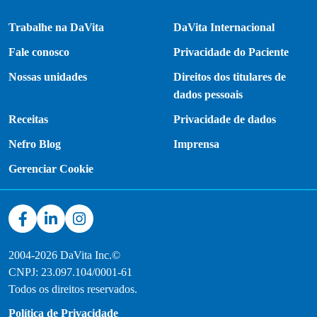
Trabalhe na DaVita
DaVita Internacional
Fale conosco
Privacidade do Paciente
Nossas unidades
Direitos dos titulares de
dados pessoais
Receitas
Privacidade de dados
Nefro Blog
Imprensa
Gerenciar Cookie
2004-2026 DaVita Inc.©
CNPJ: 23.097.104/0001-61
Todos os direitos reservados.
Política de Privacidade