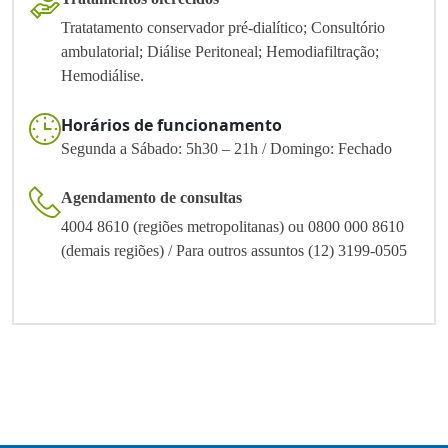
Tratatamento conservador pré-dialítico; Consultório
ambulatorial; Diálise Peritoneal; Hemodiafiltração;
Hemodiálise.
Horários de funcionamento
Segunda a Sábado: 5h30 – 21h / Domingo: Fechado
Agendamento de consultas
4004 8610 (regiões metropolitanas) ou 0800 000 8610
(demais regiões) / Para outros assuntos (12) 3199-0505