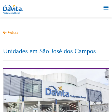
Voltar
Unidades em São José dos Campos