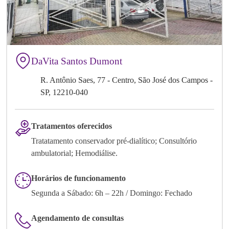
DaVita Santos Dumont
R. Antônio Saes, 77 - Centro, São José dos Campos -
SP, 12210-040
Tratamentos oferecidos
Tratatamento conservador pré-dialítico; Consultório
ambulatorial; Hemodiálise.
Horários de funcionamento
Segunda a Sábado: 6h – 22h / Domingo: Fechado
Agendamento de consultas