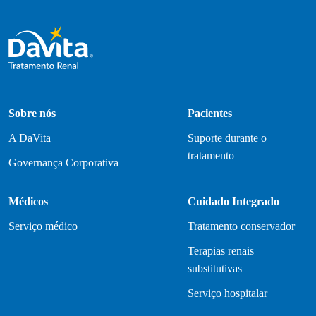
Sobre nós
Pacientes
A DaVita
Suporte durante o
tratamento
Governança Corporativa
Médicos
Cuidado Integrado
Serviço médico
Tratamento conservador
Terapias renais
substitutivas
Serviço hospitalar