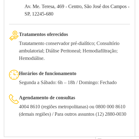
Av. Me. Teresa, 469 - Centro, São José dos Campos -
SP, 12245-680
Tratamentos oferecidos
Tratatamento conservador pré-dialítico; Consultório
ambulatorial; Diálise Peritoneal; Hemodiafiltração;
Hemodiálise.
Horários de funcionamento
Segunda a Sábado: 6h – 18h / Domingo: Fechado
Agendamento de consultas
4004 8610 (regiões metropolitanas) ou 0800 000 8610
(demais regiões) / Para outros assuntos (12) 2880-0030